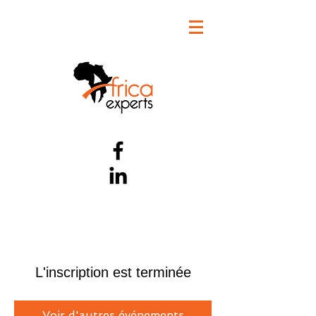
L'inscription est terminée
Voir d'autres événements