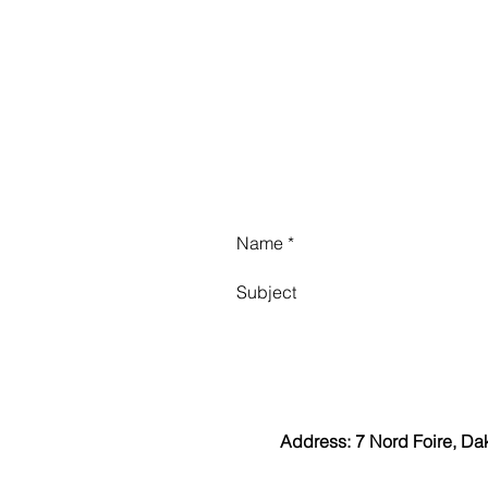
Address: 7 Nord Foire, Da