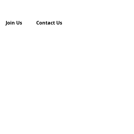
Join Us
Contact Us