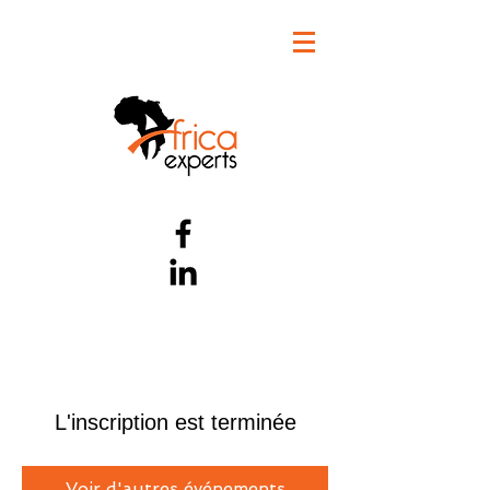
L'inscription est terminée
Voir d'autres événements