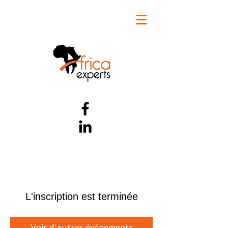
L'inscription est terminée
Voir d'autres événements